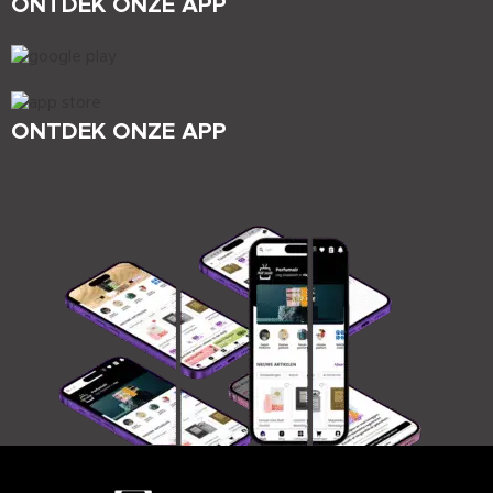
ONTDEK ONZE APP
ONTDEK ONZE APP