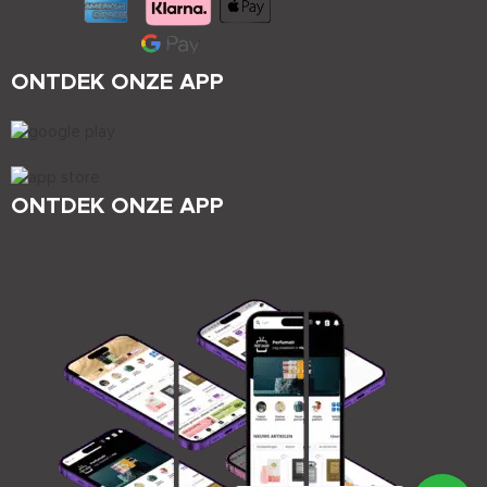
ONTDEK ONZE APP
ONTDEK ONZE APP