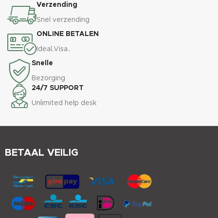
Verzending
Snel verzending
ONLINE BETALEN
Ideal,Visa..
Snelle
Bezorging
24/7 SUPPORT
Unlimited help desk
BETAAL VEILIG