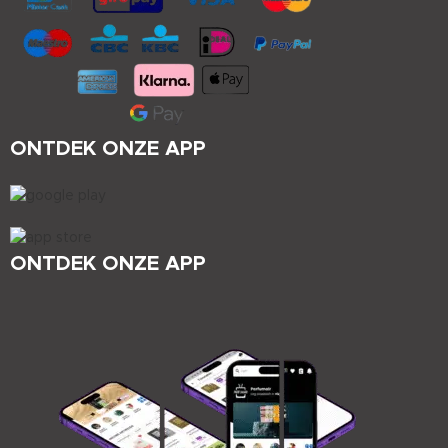
ONTDEK ONZE APP
ONTDEK ONZE APP