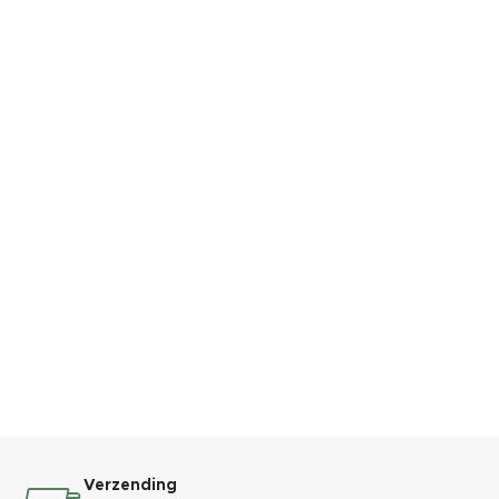
Verzending