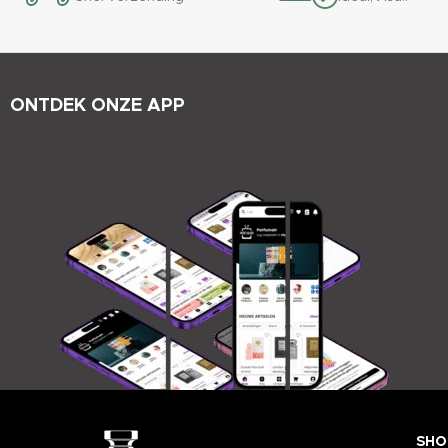
ONTDEK ONZE APP
SHO