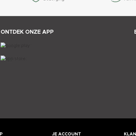
ONTDEK ONZE APP
P
JE ACCOUNT
KLAN