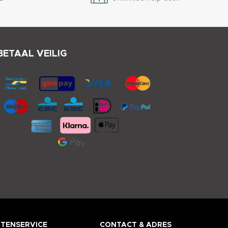
BETAAL VEILIG
TENSERVICE
CONTACT & ADRES