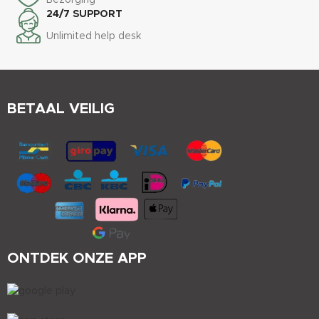
24/7 SUPPORT
Unlimited help desk
BETAAL VEILIG
ONTDEK ONZE APP