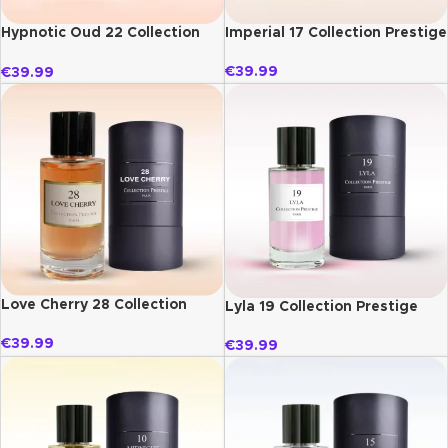
Imperial 17 Collection Prestige
Hypnotic Oud 22 Collection
Prestige
€
39.99
€
39.99
Love Cherry 28 Collection
Lyla 19 Collection Prestige
Prestige
€
39.99
€
39.99