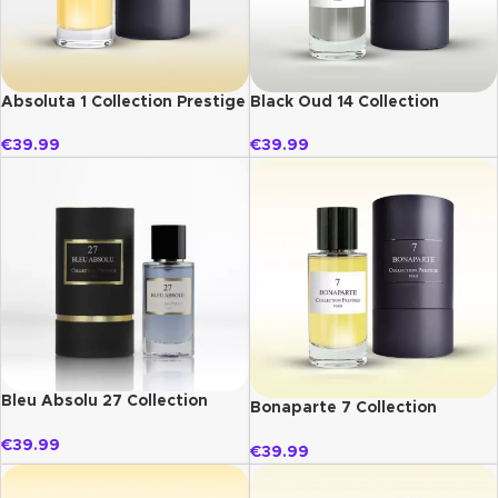
Absoluta 1 Collection Prestige
Black Oud 14 Collection
Prestige
€
39.99
€
39.99
Bleu Absolu 27 Collection
Bonaparte 7 Collection
Prestige
Prestige
€
39.99
€
39.99