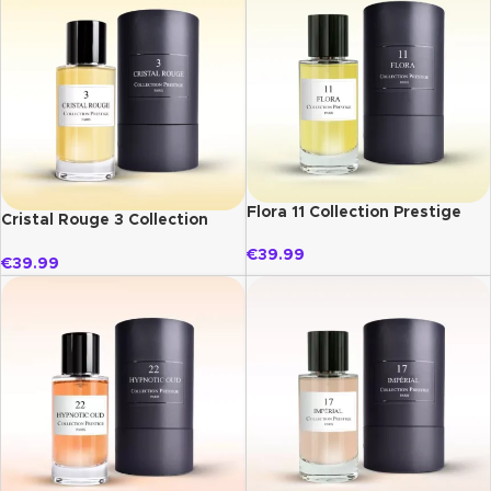
Flora 11 Collection Prestige
Cristal Rouge 3 Collection
Prestige
€
39.99
€
39.99