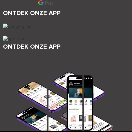
ONTDEK ONZE APP
ONTDEK ONZE APP