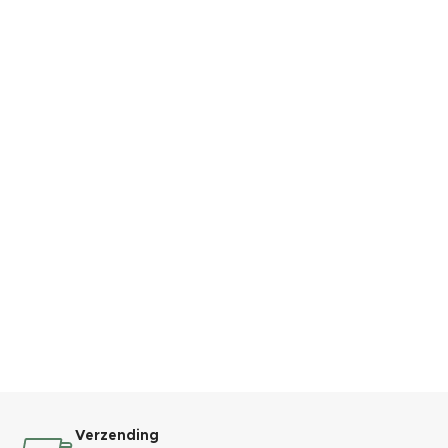
Verzending