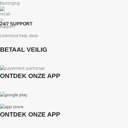
Bezorging
24/7 SUPPORT
Unlimited help desk
BETAAL VEILIG
ONTDEK ONZE APP
ONTDEK ONZE APP