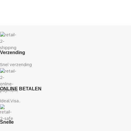
Verzending
Snel verzending
ONLINE BETALEN
Ideal,Visa..
Snelle