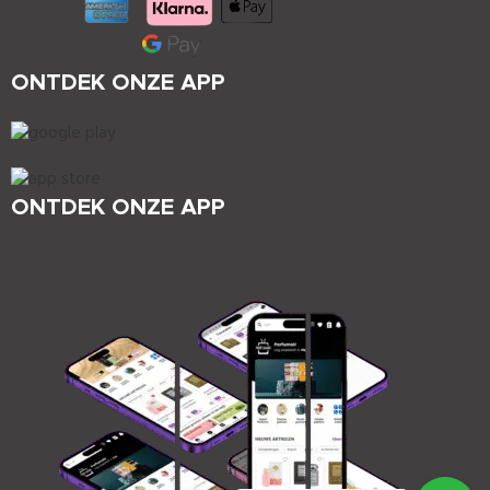
ONTDEK ONZE APP
ONTDEK ONZE APP