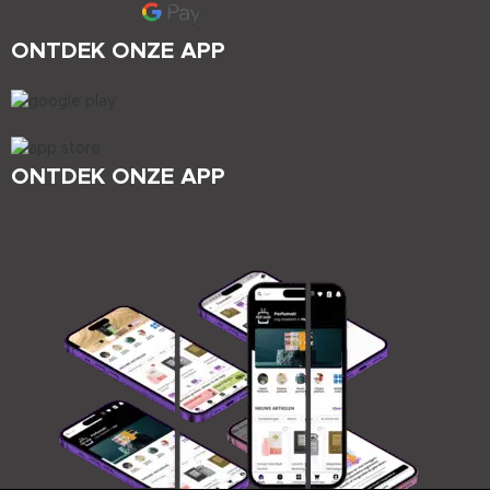
ONTDEK ONZE APP
ONTDEK ONZE APP