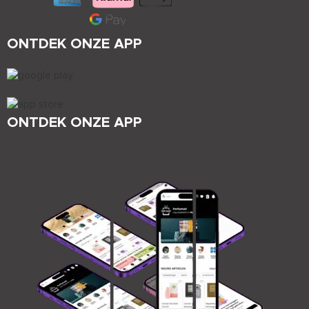
ONTDEK ONZE APP
ONTDEK ONZE APP