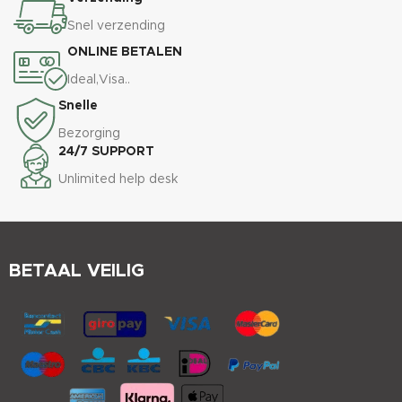
Snel verzending
ONLINE BETALEN
Ideal,Visa..
Snelle
Bezorging
24/7 SUPPORT
Unlimited help desk
BETAAL VEILIG