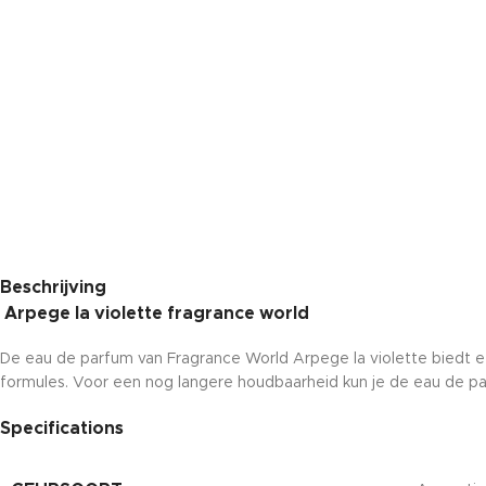
Beschrijving
Arpege la violette fragrance world
De eau de parfum van Fragrance World Arpege la violette biedt 
formules. Voor een nog langere houdbaarheid kun je de eau de p
Specifications