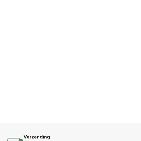
Verzending