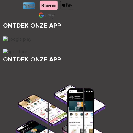
ONTDEK ONZE APP
ONTDEK ONZE APP