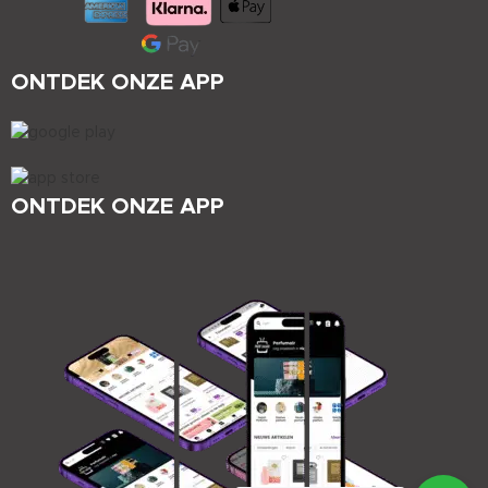
ONTDEK ONZE APP
ONTDEK ONZE APP