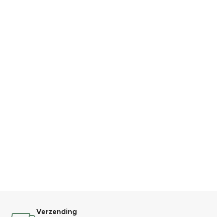
Verzending