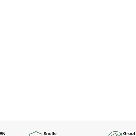
EN
Snelle
Groot