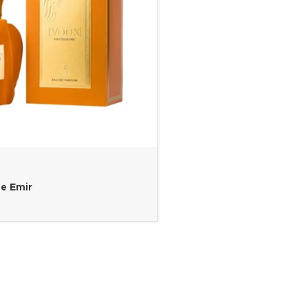
ie Emir