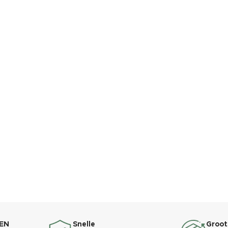
EN
Snelle
Groot