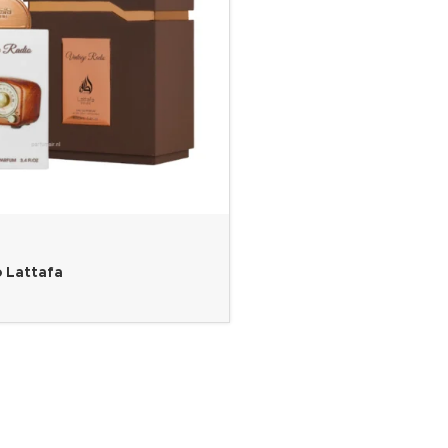
 Lattafa