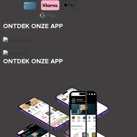
ONTDEK ONZE APP
ONTDEK ONZE APP