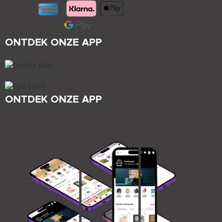
ONTDEK ONZE APP
ONTDEK ONZE APP