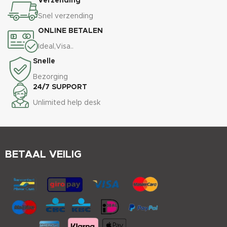
Verzending
Snel verzending
ONLINE BETALEN
Ideal,Visa..
Snelle
Bezorging
24/7 SUPPORT
Unlimited help desk
BETAAL VEILIG