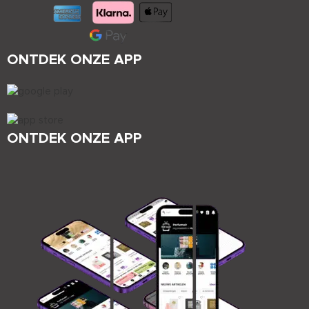
ONTDEK ONZE APP
ONTDEK ONZE APP