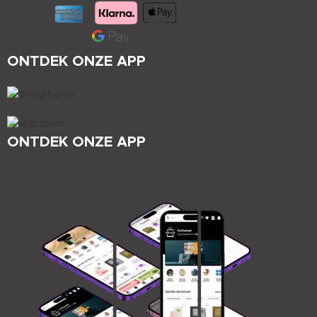
ONTDEK ONZE APP
ONTDEK ONZE APP