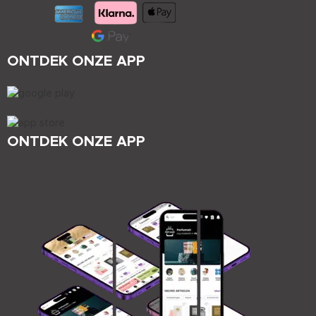
ONTDEK ONZE APP
ONTDEK ONZE APP