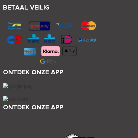
BETAAL VEILIG
ONTDEK ONZE APP
ONTDEK ONZE APP