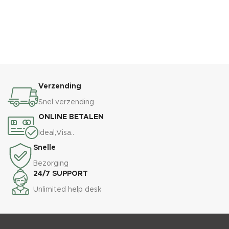
Verzending
Snel verzending
ONLINE BETALEN
Ideal,Visa..
Snelle
Bezorging
24/7 SUPPORT
Unlimited help desk