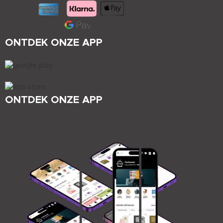
ONTDEK ONZE APP
ONTDEK ONZE APP