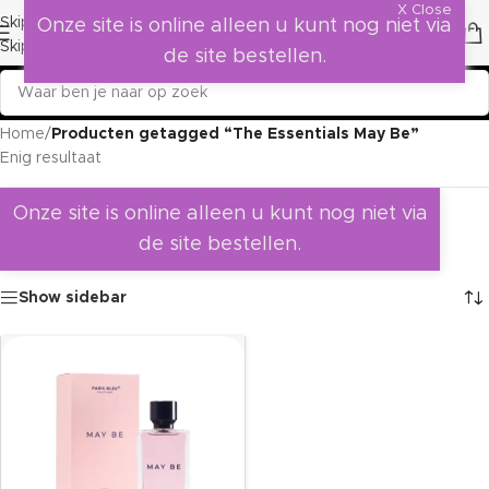
X Close
Skip to navigation
Onze site is online alleen u kunt nog niet via
Skip to main content
de site bestellen.
Home
/
Producten getagged “The Essentials May Be”
Enig resultaat
Onze site is online alleen u kunt nog niet via
de site bestellen.
Show sidebar