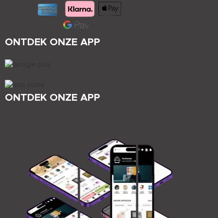
ONTDEK ONZE APP
ONTDEK ONZE APP