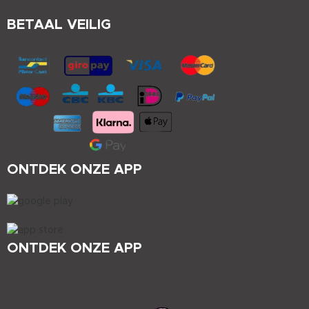
BETAAL VEILIG
ONTDEK ONZE APP
ONTDEK ONZE APP