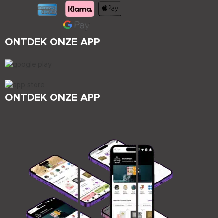
ONTDEK ONZE APP
ONTDEK ONZE APP