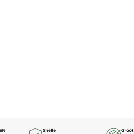
EN
Snelle
Groot