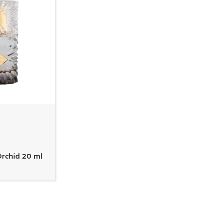
rchid 20 ml