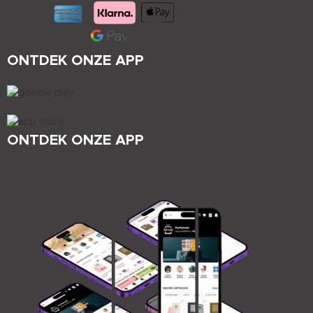
ONTDEK ONZE APP
ONTDEK ONZE APP