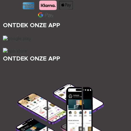
ONTDEK ONZE APP
ONTDEK ONZE APP