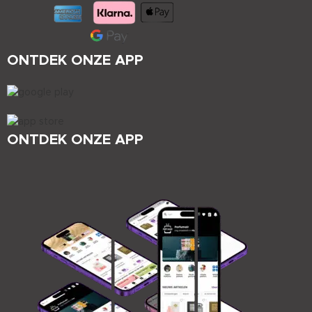
ONTDEK ONZE APP
ONTDEK ONZE APP