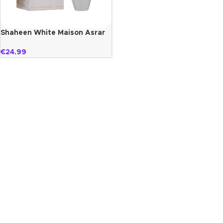
Shaheen White Maison Asrar
€
24.99