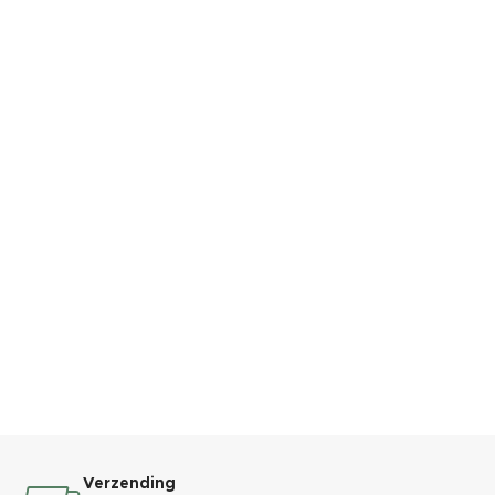
Verzending