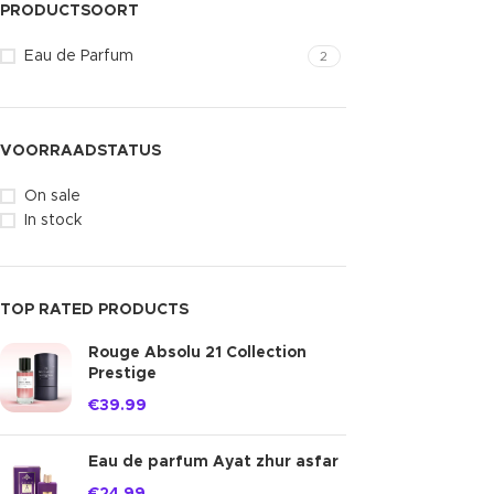
PRODUCTSOORT
Eau de Parfum
2
VOORRAADSTATUS
On sale
In stock
TOP RATED PRODUCTS
Rouge Absolu 21 Collection
Prestige
€
39.99
Eau de parfum Ayat zhur asfar