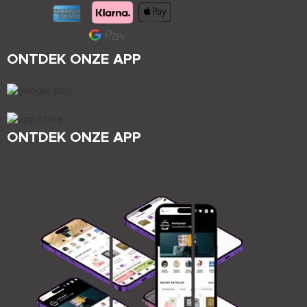
ONTDEK ONZE APP
ONTDEK ONZE APP