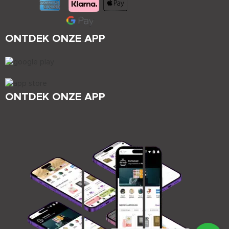
ONTDEK ONZE APP
ONTDEK ONZE APP