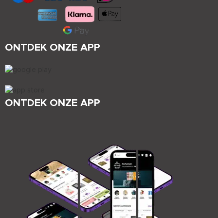
ONTDEK ONZE APP
ONTDEK ONZE APP