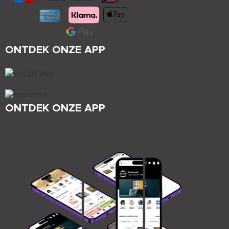
ONTDEK ONZE APP
ONTDEK ONZE APP