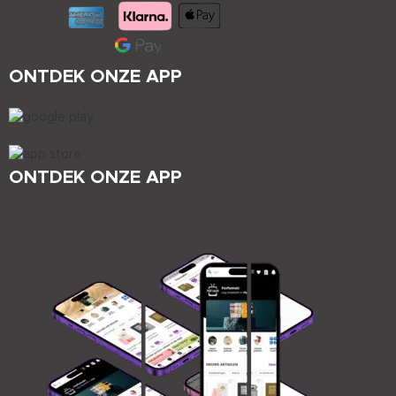
ONTDEK ONZE APP
ONTDEK ONZE APP