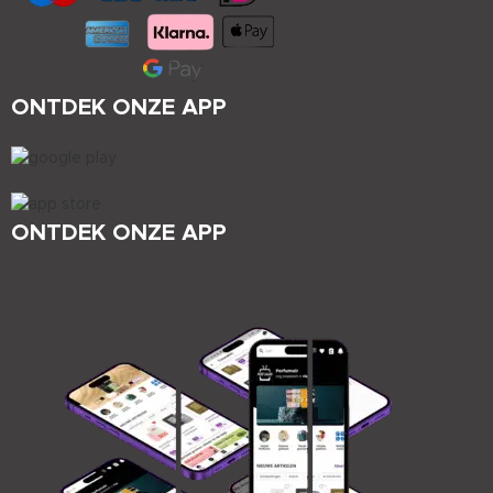
ONTDEK ONZE APP
ONTDEK ONZE APP