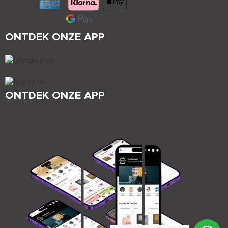
ONTDEK ONZE APP
ONTDEK ONZE APP