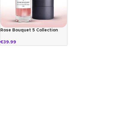
Rose Bouquet 5 Collection
Prestige
€
39.99