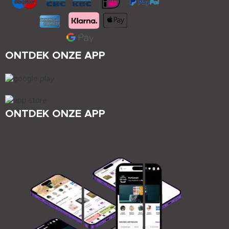
ONTDEK ONZE APP
ONTDEK ONZE APP