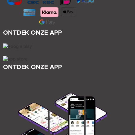
ONTDEK ONZE APP
ONTDEK ONZE APP