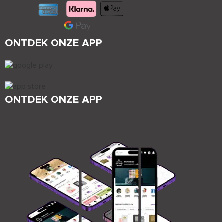
ONTDEK ONZE APP
ONTDEK ONZE APP