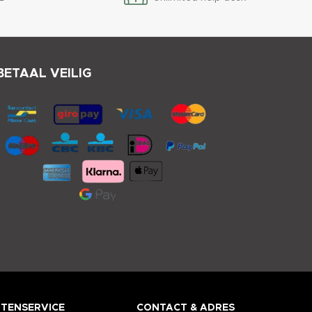
BETAAL VEILIG
TENSERVICE
CONTACT & ADRES