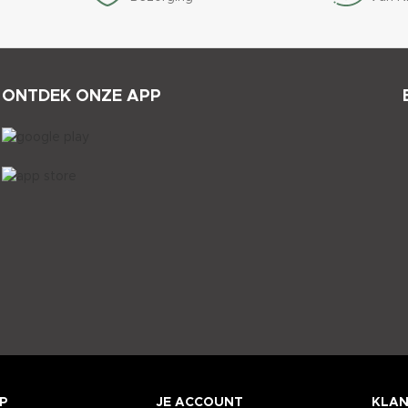
ONTDEK ONZE APP
P
JE ACCOUNT
KLAN