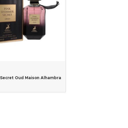
 Secret Oud Maison Alhambra