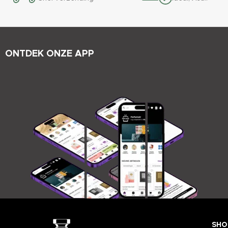
ONTDEK ONZE APP
SHO