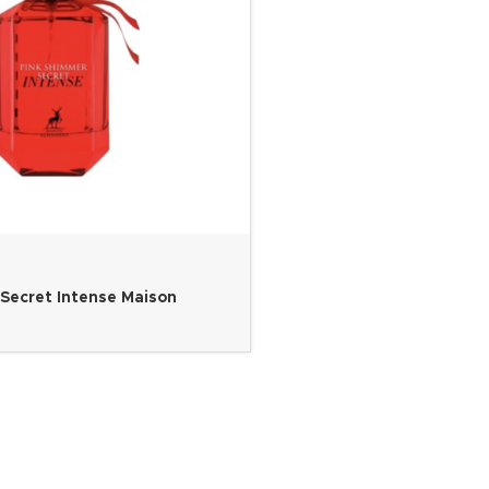
Secret Intense Maison