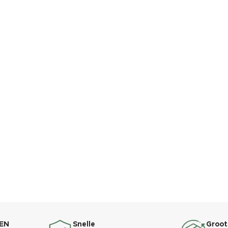
EN
Snelle
Groot