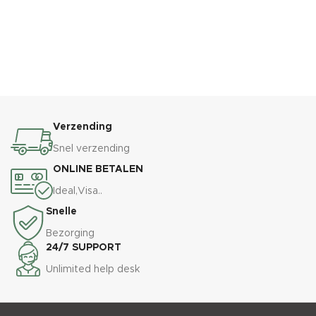
Verzending
Snel verzending
ONLINE BETALEN
Ideal,Visa..
Snelle
Bezorging
24/7 SUPPORT
Unlimited help desk