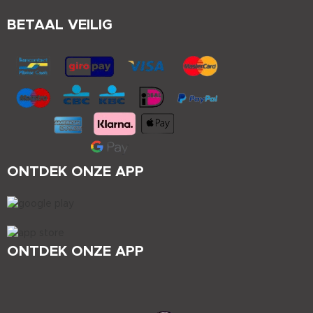
BETAAL VEILIG
ONTDEK ONZE APP
ONTDEK ONZE APP